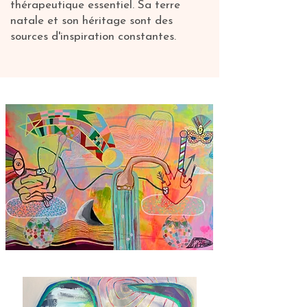
thérapeutique essentiel. Sa terre
natale et son héritage sont des
sources d'inspiration constantes.